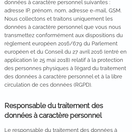
données à caractère personnel suivantes :
adresse IP, prénom, nom, adresse e-mail, GSM.
Nous collectons et traitons uniquement les
données à caractère personnel que vous nous
transmettez conformément aux dispositions du
règlement européen 2016/679 du Parlement
européen et du Conseil du 27 avril 2016 (entré en
application le 25 mai 2018) relatif à la protection
des personnes physiques à l’égard du traitement
des données à caractère personnel et à la libre
circulation de ces données (RGPD).
Responsable du traitement des
données à caractère personnel
Le responsable du traitement des données à