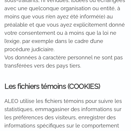
sous-traitants, ni vendues, louées ou échangées
avec une quelconque organisation ou entité, à
moins que vous n’en ayez été informé(e) au
préalable et que vous ayez explicitement donné
votre consentement ou à moins que la loi ne
l’exige, par exemple dans le cadre d’une
procédure judiciaire.
Vos données à caractère personnel ne sont pas
transférées vers des pays tiers.
Les fichiers témoins (COOKIES)
ALEO utilise les fichiers témoins pour suivre les
statistiques, emmagasiner des informations sur
les préférences des visiteurs, enregistrer des
informations spécifiques sur le comportement