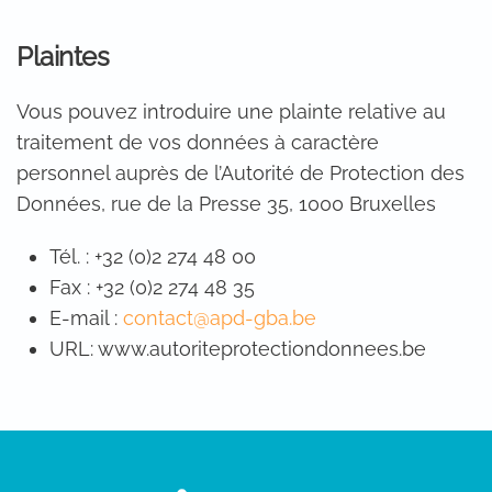
Plaintes
Vous pouvez introduire une plainte relative au
traitement de vos données à caractère
personnel auprès de l’Autorité de Protection des
Données, rue de la Presse 35, 1000 Bruxelles
Tél. : +32 (0)2 274 48 00
Fax : +32 (0)2 274 48 35
E-mail :
contact@apd-gba.be
URL: www.autoriteprotectiondonnees.be