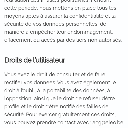
cette période, nous mettons en place tous les
moyens aptes à assurer la confidentialité et la
sécurité de vos données personnelles, de
manière à empêcher leur endommagement,
effacement ou accès par des tiers non autorisés.
Droits de l’utilisateur
Vous avez le droit de consulter et de faire
rectifier vos données. Vous avez également le
droit à l’oubli, à la portabilité des données, à
l’opposition, ainsi que le droit de refuser d’être
profilé et le droit d’être notifié des failles de
sécurité. Pour exercer gratuitement ces droits,
vous pouvez prendre contact avec : acg@aleo.be