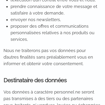
prendre connaissance de votre message et
satisfaire à votre demande,
envoyer nos newsletters,
proposer des offres et communications
personnalisées relatives à nos produits ou
services,
Nous ne traiterons pas vos données pour
d’autres finalités sans préalablement vous en
informer et obtenir votre consentement.
Destinataire des données
Vos données à caractère personnel ne seront
pas transmises à des tiers ou des partenaires