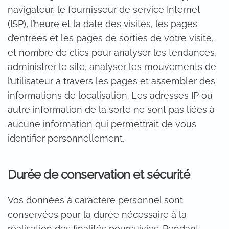
navigateur, le fournisseur de service Internet
(ISP), l’heure et la date des visites, les pages
d’entrées et les pages de sorties de votre visite,
et nombre de clics pour analyser les tendances,
administrer le site, analyser les mouvements de
l’utilisateur à travers les pages et assembler des
informations de localisation. Les adresses IP ou
autre information de la sorte ne sont pas liées à
aucune information qui permettrait de vous
identifier personnellement.
Durée de conservation et sécurité
Vos données à caractère personnel sont
conservées pour la durée nécessaire à la
réalisation des finalités poursuivies. Pendant