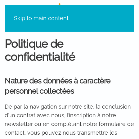
Skip to main content
Politique de
confidentialité
Nature des données à caractère
personnel collectées
De par la navigation sur notre site, la conclusion
d’un contrat avec nous, l’inscription à notre
newsletter ou en complétant notre formulaire de
contact, vous pouvez nous transmettre les