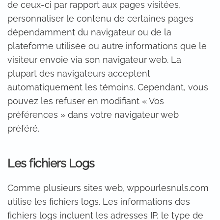
de ceux-ci par rapport aux pages visitées,
personnaliser le contenu de certaines pages
dépendamment du navigateur ou de la
plateforme utilisée ou autre informations que le
visiteur envoie via son navigateur web. La
plupart des navigateurs acceptent
automatiquement les témoins. Cependant, vous
pouvez les refuser en modifiant « Vos
préférences » dans votre navigateur web
préféré.
Les fichiers Logs
Comme plusieurs sites web, wppourlesnuls.com
utilise les fichiers logs. Les informations des
fichiers logs incluent les adresses IP, le type de