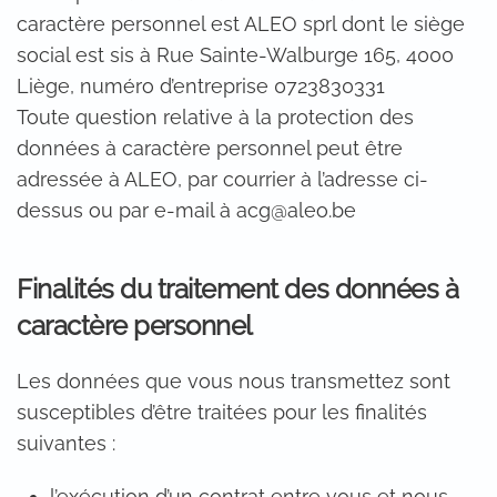
caractère personnel est ALEO sprl dont le siège
social est sis à Rue Sainte-Walburge 165, 4000
Liège, numéro d’entreprise 0723830331
Toute question relative à la protection des
données à caractère personnel peut être
adressée à ALEO, par courrier à l’adresse ci-
dessus ou par e-mail à acg@aleo.be
Finalités du traitement des données à
caractère personnel
Les données que vous nous transmettez sont
susceptibles d’être traitées pour les finalités
suivantes :
l’exécution d’un contrat entre vous et nous,