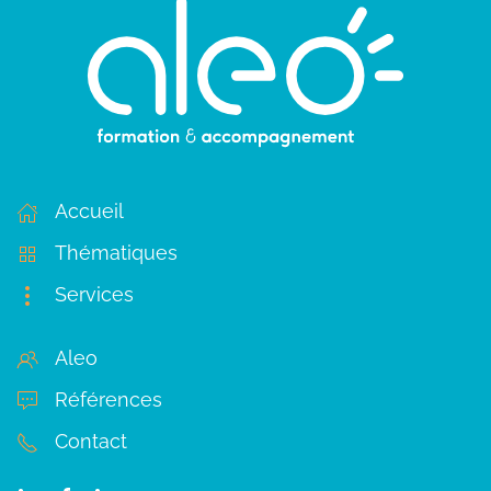
Accueil
Thématiques
Services
Aleo
Références
Contact